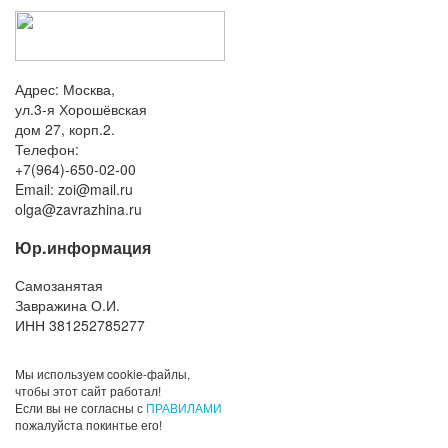
Адрес: Москва,
ул.3-я Хорошёвская
дом 27, корп.2.
Телефон:
+7(964)-650-02-00
Email:
Юр.информация
Самозанятая
Завражина О.И.
ИНН 381252785277
Мы используем cookie-файлы,
чтобы этот сайт работал!
Если вы не согласны с
ПРАВИЛАМИ
пожалуйста покинтье его!