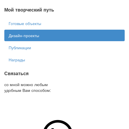
Мой творческий путь
Готовые объекты
Дизайн-проекты
Публикации
Награды
Связаться
со мной можно любым
удобным Вам способом: