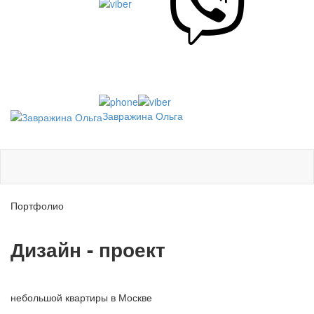
Завражина Ольга
Портфолио
Дизайн - проект
небольшой квартиры в Москве