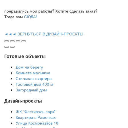
понравились мои работы? Хотите сделать заказ?
Тогда вам
СЮДА!
◄◄◄ ВЕРНУТЬСЯ В ДИЗАЙН-ПРОЕКТЫ
Готовые объекты
Дом на берегу
Комната мальчика
Стильная квартира
Гостевой дом 400 м
Загородный дом
Дизайн-проекты
ЖК "Фестиваль парк"
Квартира в Раменках
Улица Космонавтов 10