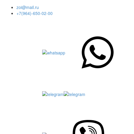
+7(964)-650-02-00