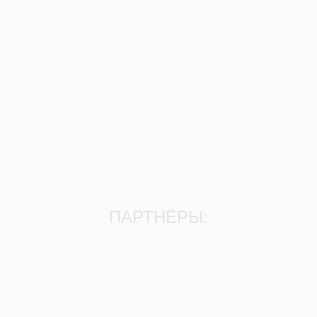
ПАРТНЁРЫ: