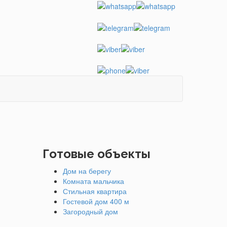
Готовые объекты
Дом на берегу
Комната мальчика
Стильная квартира
Гостевой дом 400 м
Загородный дом