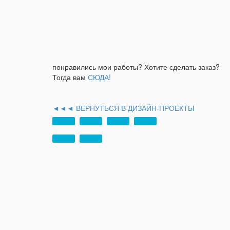
понравились мои работы? Хотите сделать заказ?
Тогда вам
СЮДА!
◄◄◄ ВЕРНУТЬСЯ В ДИЗАЙН-ПРОЕКТЫ