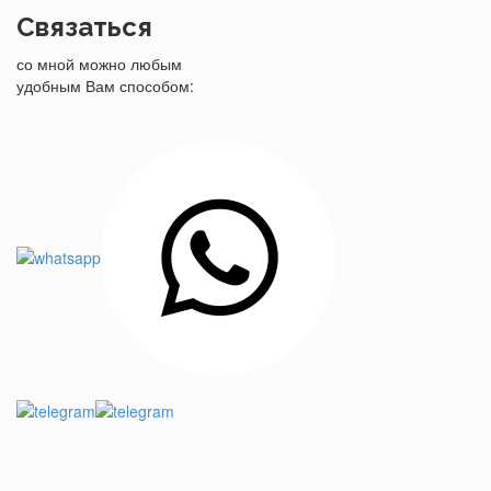
Связаться
со мной можно любым
удобным Вам способом: