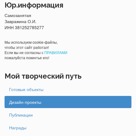
Юр.информация
Самозанятая
Завражина О.И.
ИНН 381252785277
Мы используем cookie-файлы,
чтобы этот сайт работал!
Если вы не согласны с
ПРАВИЛАМИ
пожалуйста покинтье его!
Мой творческий путь
Готовые объекты
Дизайн-проекты
Публикации
Награды