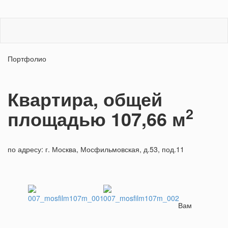
Портфолио
Квартира, общей
2
площадью 107,66 м
по адресу: г. Москва, Мосфильмовская, д.53, под.11
Вам