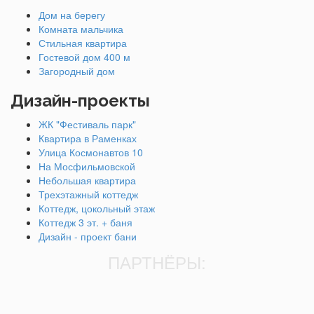
Дом на берегу
Комната мальчика
Стильная квартира
Гостевой дом 400 м
Загородный дом
Дизайн-проекты
ЖК "Фестиваль парк"
Квартира в Раменках
Улица Космонавтов 10
На Мосфильмовской
Небольшая квартира
Трехэтажный коттедж
Коттедж, цокольный этаж
Коттедж 3 эт. + баня
Дизайн - проект бани
ПАРТНЁРЫ: