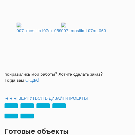
понравились мои работы? Хотите сделать заказ?
Тогда вам
СЮДА!
◄◄◄ ВЕРНУТЬСЯ В ДИЗАЙН-ПРОЕКТЫ
Готовые объекты