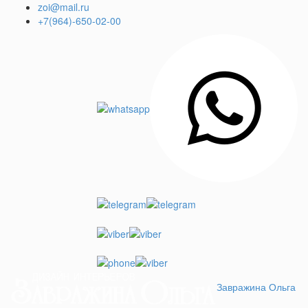
+7(964)-650-02-00
Завражина Ольга