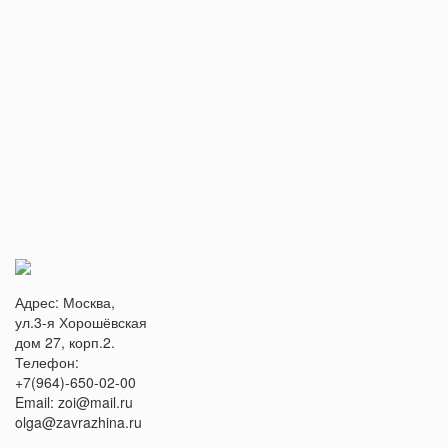
Адрес: Москва,
ул.3-я Хорошёвская
дом 27, корп.2.
Телефон:
+7(964)-650-02-00
Email: