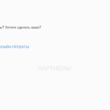
ы? Хотите сделать заказ?
ИЗАЙН-ПРОЕКТЫ
ПАРТНЁРЫ: