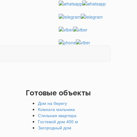
Готовые объекты
Дом на берегу
Комната мальчика
Стильная квартира
Гостевой дом 400 м
Загородный дом